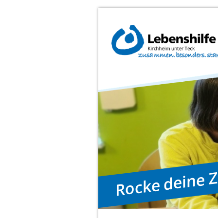
Rocke deine 