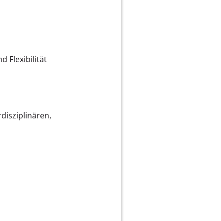
 Flexibilität
disziplinären,