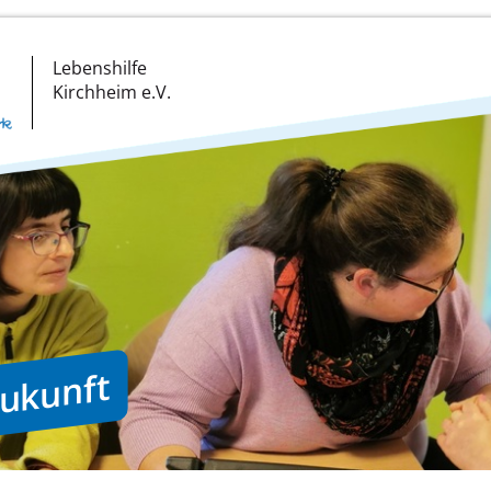
Lebenshilfe
Kirchheim e.V.
Zukunft